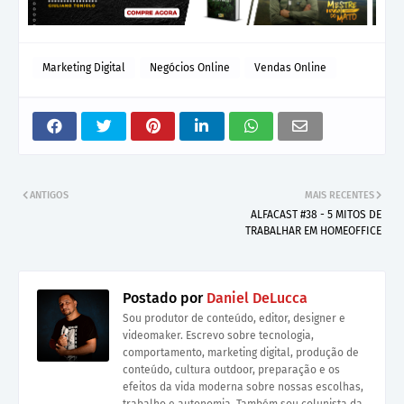
Marketing Digital
Negócios Online
Vendas Online
ANTIGOS
MAIS RECENTES
ALFACAST #38 - 5 MITOS DE
TRABALHAR EM HOMEOFFICE
Postado por
Daniel DeLucca
Sou produtor de conteúdo, editor, designer e
videomaker. Escrevo sobre tecnologia,
comportamento, marketing digital, produção de
conteúdo, cultura outdoor, preparação e os
efeitos da vida moderna sobre nossas escolhas,