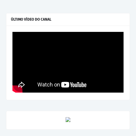
ÚLTIMO VÍDEO DO CANAL