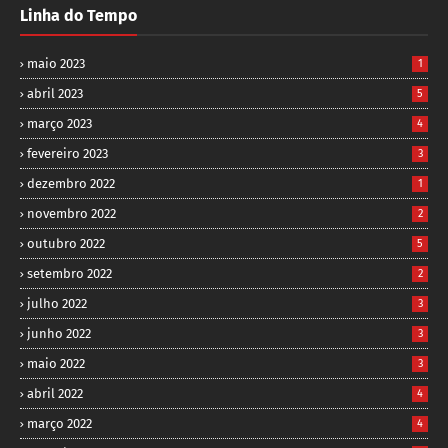
Linha do Tempo
maio 2023
1
abril 2023
5
março 2023
4
fevereiro 2023
3
dezembro 2022
1
novembro 2022
2
outubro 2022
5
setembro 2022
2
julho 2022
3
junho 2022
3
maio 2022
3
abril 2022
4
março 2022
4