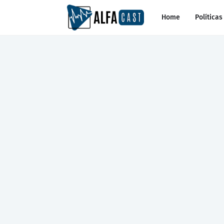
Home
Políticas