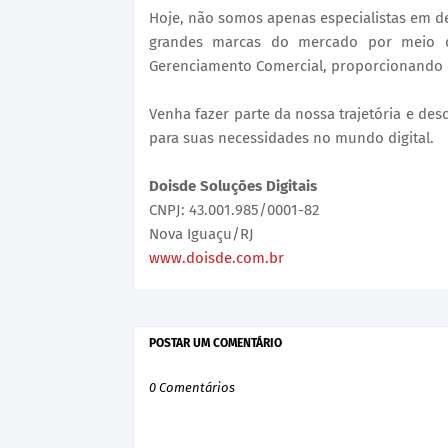
Hoje, não somos apenas especialistas em d
grandes marcas do mercado por meio de
Gerenciamento Comercial, proporcionando o
Venha fazer parte da nossa trajetória e de
para suas necessidades no mundo digital.
Doisde Soluções Digitais
CNPJ: 43.001.985/0001-82
Nova Iguaçu/RJ
www.doisde.com.br
POSTAR UM COMENTÁRIO
0 Comentários