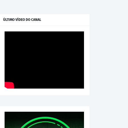
ÚLTIMO VÍDEO DO CANAL