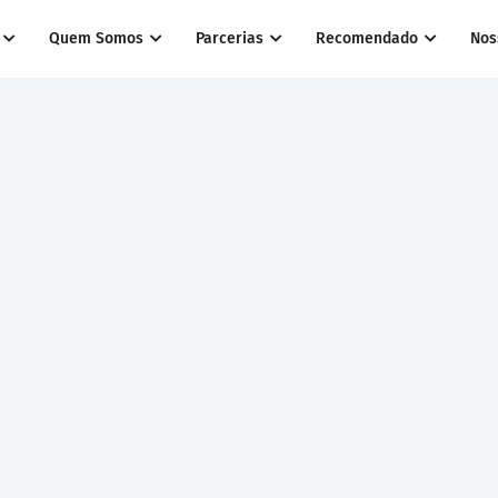
Quem Somos
Parcerias
Recomendado
Nos