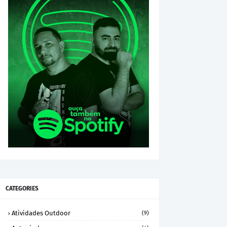
CATEGORIES
Atividades Outdoor
(9)