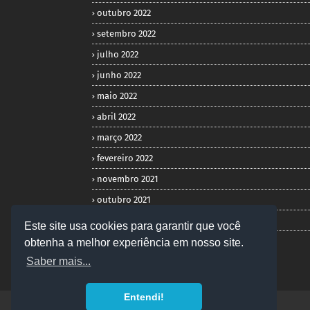
outubro 2022
setembro 2022
julho 2022
junho 2022
maio 2022
abril 2022
março 2022
fevereiro 2022
novembro 2021
outubro 2021
setembro 2021
Este site usa cookies para garantir que você
janeiro 2021
obtenha a melhor experiência em nosso site.
Saber mais...
Entendi!