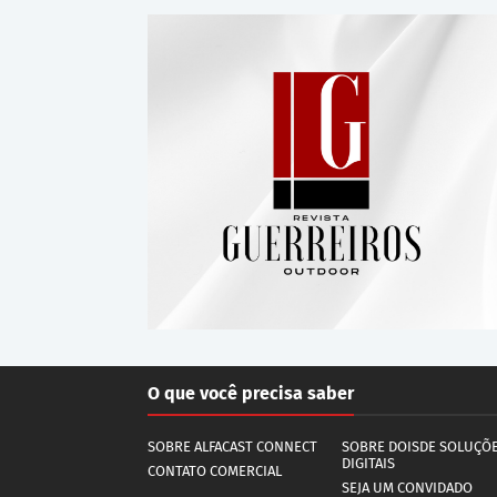
O que você precisa saber
SOBRE ALFACAST CONNECT
SOBRE DOISDE SOLUÇÕ
DIGITAIS
CONTATO COMERCIAL
SEJA UM CONVIDADO