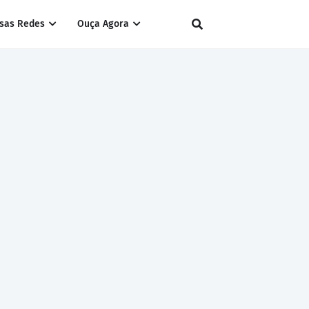
sas Redes
Ouça Agora