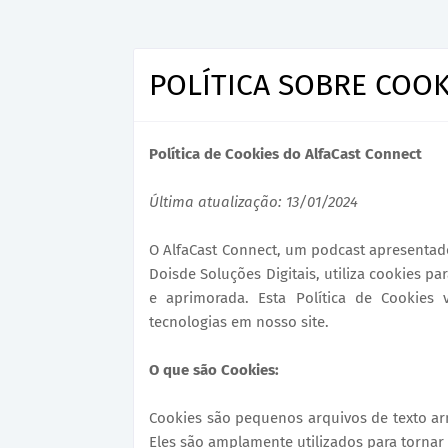
POLÍTICA SOBRE COOK
Política de Cookies do AlfaCast Connect
Última atualização: 13/01/2024
O AlfaCast Connect, um podcast apresentad
Doisde Soluções Digitais, utiliza cookies 
e aprimorada. Esta Política de Cookies
tecnologias em nosso site.
O que são Cookies:
Cookies são pequenos arquivos de texto ar
Eles são amplamente utilizados para tornar 