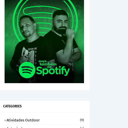
CATEGORIES
Atividades Outdoor
(9)