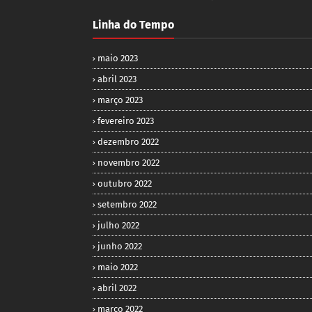
Linha do Tempo
maio 2023
abril 2023
março 2023
fevereiro 2023
dezembro 2022
novembro 2022
outubro 2022
setembro 2022
julho 2022
junho 2022
maio 2022
abril 2022
março 2022