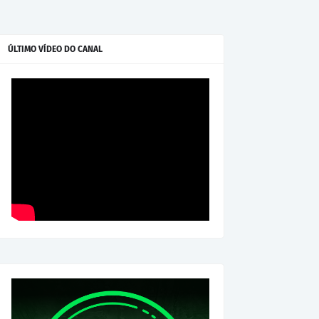
ÚLTIMO VÍDEO DO CANAL