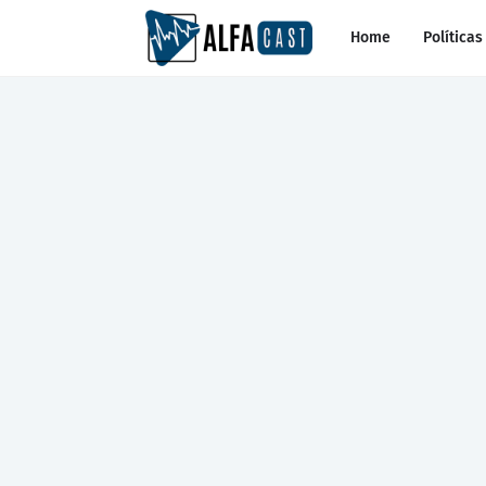
Home
Políticas