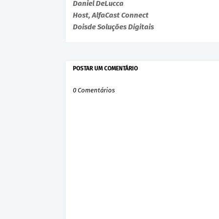
Daniel DeLucca
Host, AlfaCast Connect
Doisde Soluções Digitais
POSTAR UM COMENTÁRIO
0 Comentários