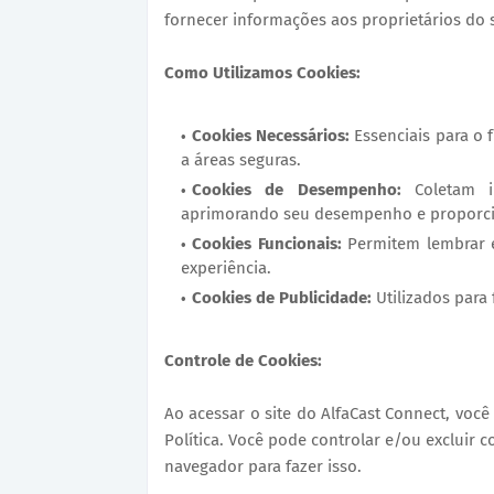
fornecer informações aos proprietários do s
Como Utilizamos Cookies:
Cookies Necessários:
Essenciais para o
a áreas seguras.
Cookies de Desempenho:
Coletam i
aprimorando seu desempenho e proporci
Cookies Funcionais:
Permitem lembrar e
experiência.
Cookies de Publicidade:
Utilizados para 
Controle de Cookies:
Ao acessar o site do AlfaCast Connect, voc
Política. Você pode controlar e/ou excluir 
navegador para fazer isso.