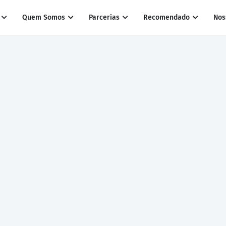
Quem Somos
Parcerias
Recomendado
Nos