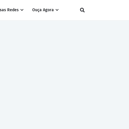
sas Redes
Ouça Agora